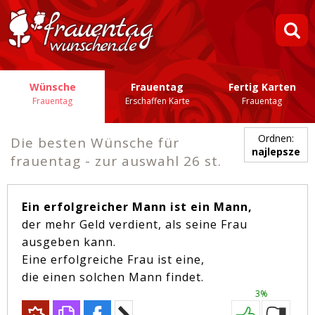
Wünsche
Frauentag
Fertig Karten
Frauentag
Erschaffen Karte
Frauentag
Ordnen:
Die besten Wünsche für
najlepsze
frauentag - zur auswahl 26 st.
Ein erfolgreicher Mann ist ein Mann,
der mehr Geld verdient, als seine Frau
ausgeben kann.
Eine erfolgreiche Frau ist eine,
die einen solchen Mann findet.
3%