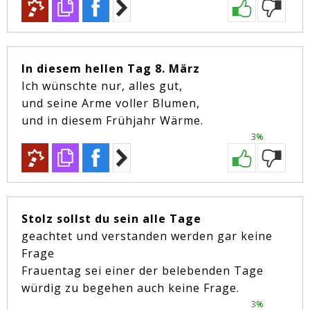
In diesem hellen Tag 8. März
Ich wünschte nur, alles gut,
und seine Arme voller Blumen,
und in diesem Frühjahr Wärme.
3%
Stolz sollst du sein alle Tage
geachtet und verstanden werden gar keine
Frage
Frauentag sei einer der belebenden Tage
würdig zu begehen auch keine Frage.
3%