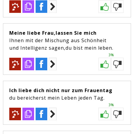
Meine liebe Frau,lassen Sie mich
Ihnen mit der Mischung aus Schönheit
und Intelligenz sagen,du bist mein leben.
3%
Ich liebe dich nicht nur zum Frauentag
du bereicherst mein Leben jeden Tag.
3%