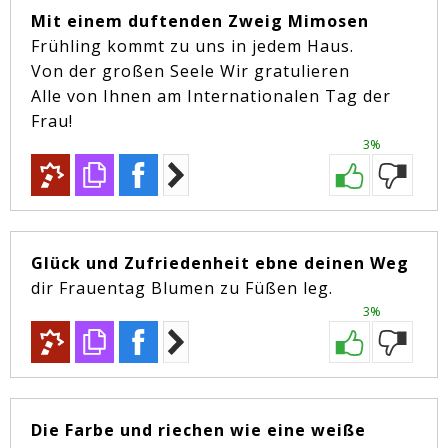
Mit einem duftenden Zweig Mimosen
Frühling kommt zu uns in jedem Haus.
Von der großen Seele Wir gratulieren
Alle von Ihnen am Internationalen Tag der
Frau!
3%
Glück und Zufriedenheit ebne deinen Weg
dir Frauentag Blumen zu Füßen leg.
3%
Die Farbe und riechen wie eine weiße