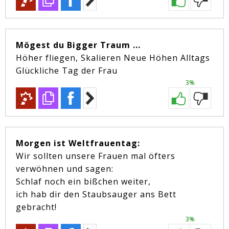
Mögest du Bigger Traum ...
Höher fliegen, Skalieren Neue Höhen Alltags
Glückliche Tag der Frau
3%
Morgen ist Weltfrauentag:
Wir sollten unsere Frauen mal öfters
verwöhnen und sagen:
Schlaf noch ein bißchen weiter,
ich hab dir den Staubsauger ans Bett
gebracht!
3%