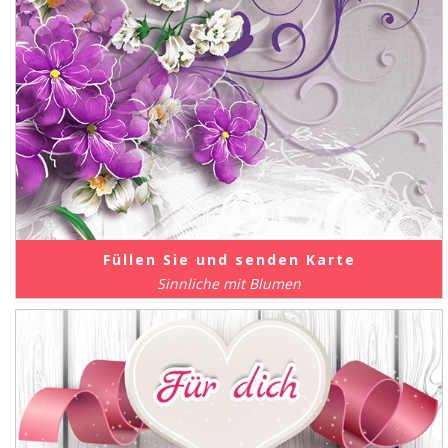
Füllen Sie und senden Karte
Sinnliche mit Blumen