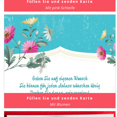
Füllen Sie und senden Karte
Mit pink Schleife
Füllen Sie und senden Karte
Mit Blumen