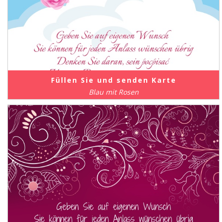
Füllen Sie und senden Karte
Blau mit Rosen