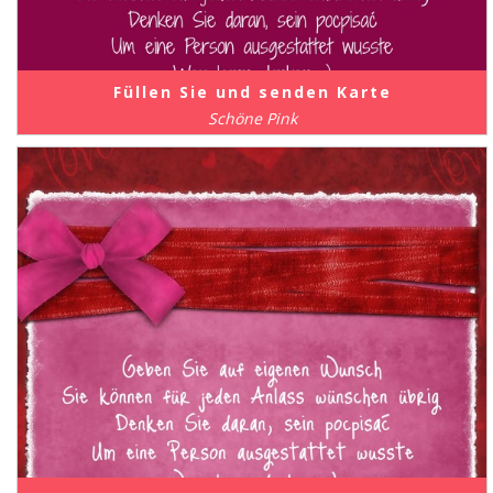
Füllen Sie und senden Karte
Schöne Pink