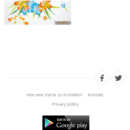
Wie eine Karte zu erstellen?
Kontakt
Privacy policy