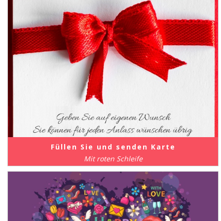
Füllen Sie und senden Karte
Mit roten Schleife