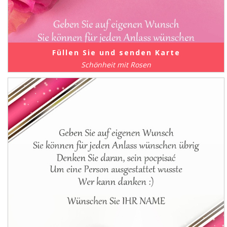
Füllen Sie und senden Karte
Schönheit mit Rosen