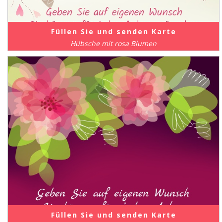
Füllen Sie und senden Karte
Hübsche mit rosa Blumen
Füllen Sie und senden Karte