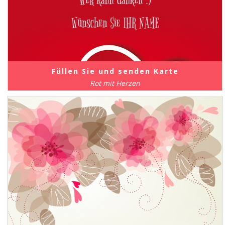
Füllen Sie und senden Karte
Rot mit Herzen