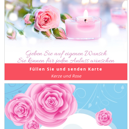
Füllen Sie und senden Karte
Kerze und Rose