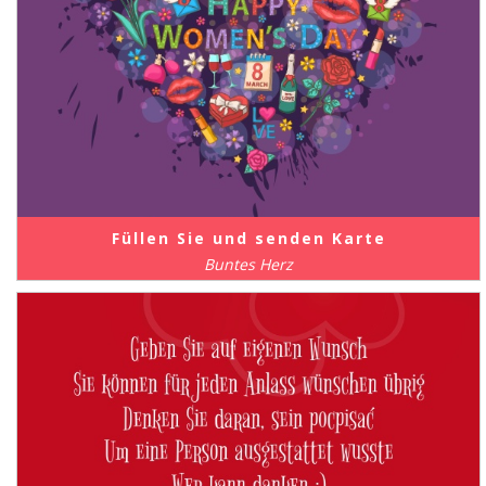
Füllen Sie und senden Karte
Buntes Herz