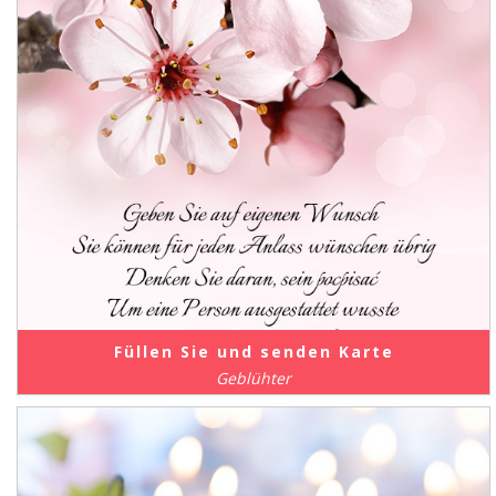
Füllen Sie und senden Karte
Geblühter