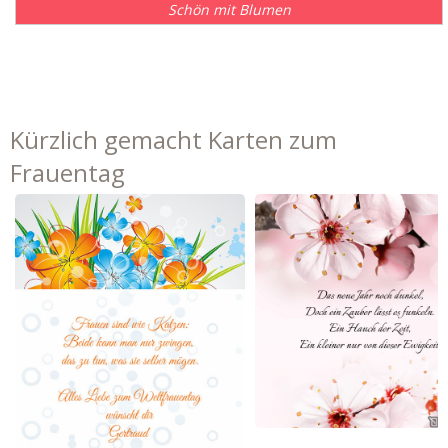
Schön mit Blumen
Kürzlich gemacht Karten zum
Frauentag