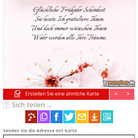
Erstellen Sie eine ähnliche Karte
<
>
Sich teilen ...
Senden Sie die Adresse mit Karte