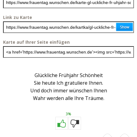
Link zu Karte
Karte auf Ihrer Seite einfügen
Glückliche Frühjahr Schönheit
Sie heute Ich gratuliere Ihnen.
Und doch immer wünschen Ihnen
Wahr werden alle Ihre Träume.
3%