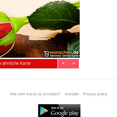
ne ähnliche Karte
<
>
Wie eine Karte zu erstellen?
Kontakt
Privacy policy