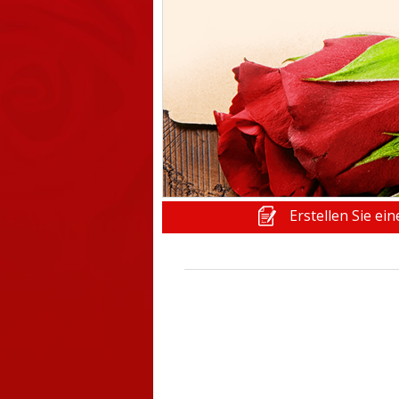
Erstellen Sie ei