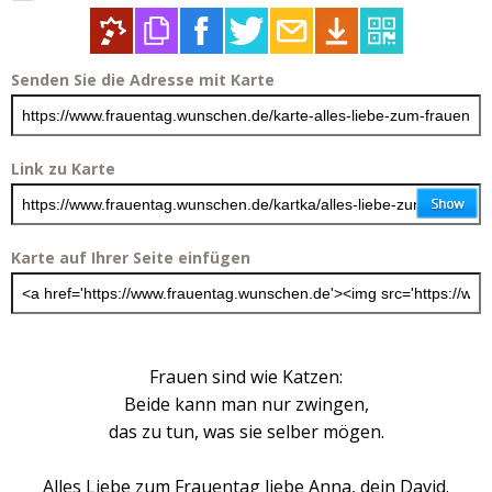
Senden Sie die Adresse mit Karte
Link zu Karte
Karte auf Ihrer Seite einfügen
Frauen sind wie Katzen:
Beide kann man nur zwingen,
das zu tun, was sie selber mögen.
Alles Liebe zum Frauentag liebe Anna, dein David.