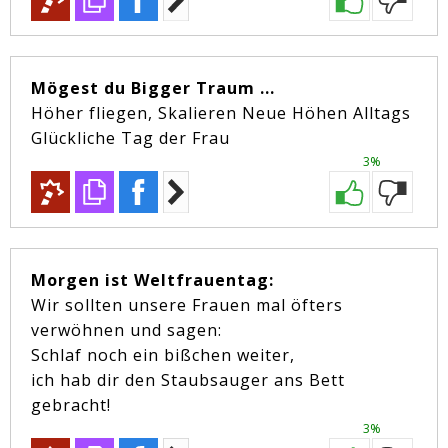
Mögest du Bigger Traum ...
Höher fliegen, Skalieren Neue Höhen Alltags
Glückliche Tag der Frau
3%
Morgen ist Weltfrauentag:
Wir sollten unsere Frauen mal öfters
verwöhnen und sagen:
Schlaf noch ein bißchen weiter,
ich hab dir den Staubsauger ans Bett
gebracht!
3%