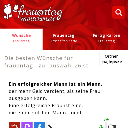
Wünsche
Frauentag
Fertig Karten
Frauentag
Erschaffen Karte
Frauentag
Ordnen:
Die besten Wünsche für
najlepsze
frauentag - zur auswahl 26 st.
Ein erfolgreicher Mann ist ein Mann,
der mehr Geld verdient, als seine Frau
ausgeben kann.
Eine erfolgreiche Frau ist eine,
die einen solchen Mann findet.
3%