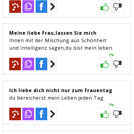
Meine liebe Frau,lassen Sie mich
Ihnen mit der Mischung aus Schönheit
und Intelligenz sagen,du bist mein leben.
3%
Ich liebe dich nicht nur zum Frauentag
du bereicherst mein Leben jeden Tag.
3%