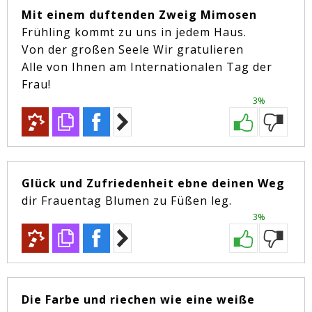
Mit einem duftenden Zweig Mimosen
Frühling kommt zu uns in jedem Haus.
Von der großen Seele Wir gratulieren
Alle von Ihnen am Internationalen Tag der
Frau!
3%
Glück und Zufriedenheit ebne deinen Weg
dir Frauentag Blumen zu Füßen leg.
3%
Die Farbe und riechen wie eine weiße