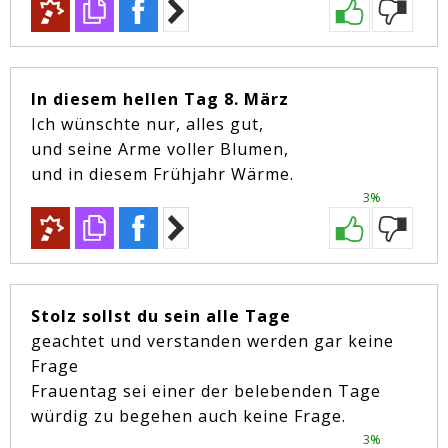
In diesem hellen Tag 8. März
Ich wünschte nur, alles gut,
und seine Arme voller Blumen,
und in diesem Frühjahr Wärme.
3%
Stolz sollst du sein alle Tage
geachtet und verstanden werden gar keine
Frage
Frauentag sei einer der belebenden Tage
würdig zu begehen auch keine Frage.
3%